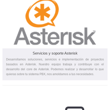
Servicios y soporte Asterisk
Desarrollamos soluciones, servicios e implementación de proyectos
basados en Asterisk. Nuestro equipo trabaja y contribuye con el
desarrollo del core de Asterisk. Podemos realizar y desarrollar lo que
quieras sobre tu sistema PBX, nos amoldamos a tus necesidades.