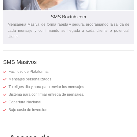
SMS Boxtub.com
Mensajería Masiva, de forma rápida y segura, programando la salida de
cada mensaje y confirmando su llegada a cada cliente o potencial
cliente.
SMS Masivos
Fácil uso de Plataforma.
Mensajes personalizados.
Tu eliges día y hora para enviar los mensajes.
Sistema para confirmar entrega de mensajes.
Cobertura Nacional.
Bajo costo de inversión.