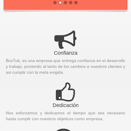
Confianza
BoxTub, es una empresa que entrega confianza en el desarrollo
y trabajo, poniendo al tanto de los cambios a nuestros clientes y
asi cumplir con la meta exigida.
Dedicación
Nos esforzamos y dedicamos el tiempo que sea necesario
hasta cumplir con nuestros objeticos como empresa.